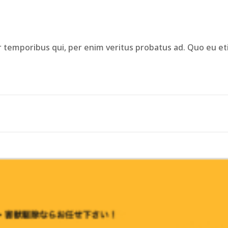
ur temporibus qui, per enim veritus probatus ad. Quo eu et