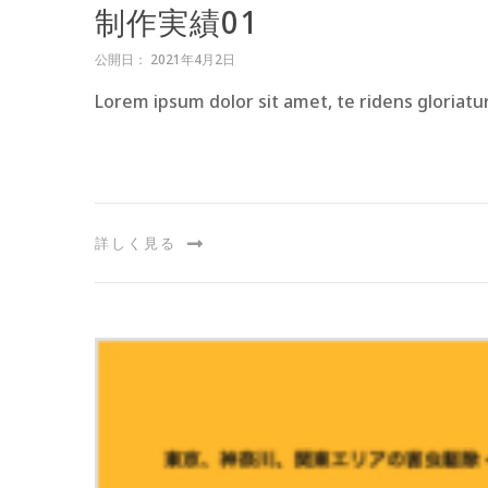
制作実績01
公開日： 2021年4月2日
Lorem ipsum dolor sit amet, te ridens gloriat
詳しく見る