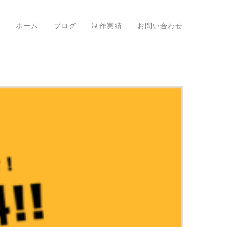
ホーム
ブログ
制作実績
お問い合わせ