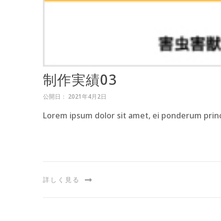
制作実績03
公開日： 2021年4月2日
Lorem ipsum dolor sit amet, ei ponderum princ
詳しく見る