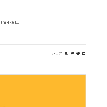
iam exe […]
シェア