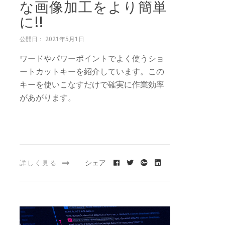
な画像加工をより簡単
に!!
公開日： 2021年5月1日
ワードやパワーポイントでよく使うショ
ートカットキーを紹介しています。この
キーを使いこなすだけで確実に作業効率
があがります。
シェア
詳しく見る