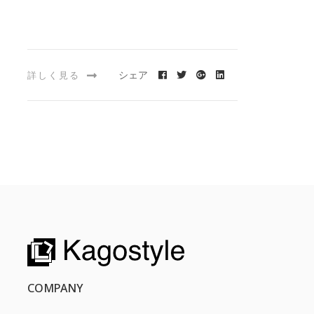
シェア
詳しく見る
COMPANY