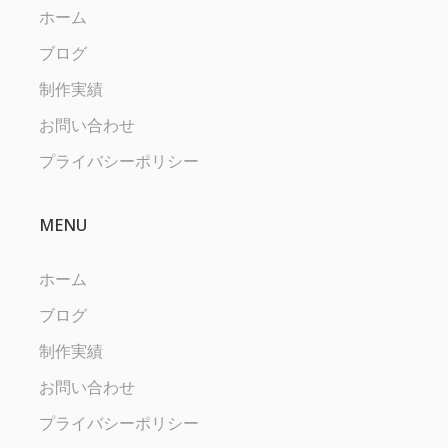
ホーム
ブログ
制作実績
お問い合わせ
プライバシーポリシー
MENU
ホーム
ブログ
制作実績
お問い合わせ
プライバシーポリシー