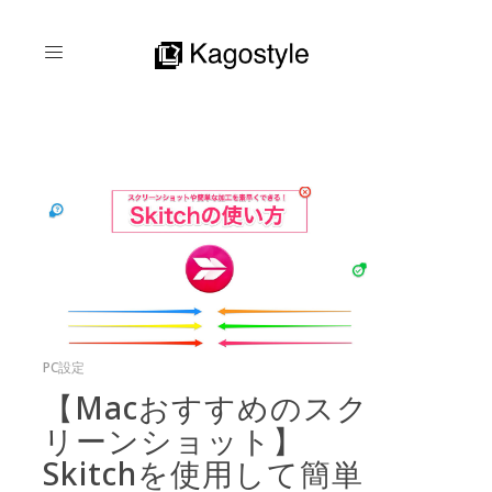
PC設定
【Macおすすめのスク
リーンショット】
Skitchを使用して簡単